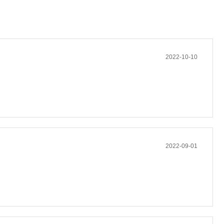
2022-10-10
2022-09-01