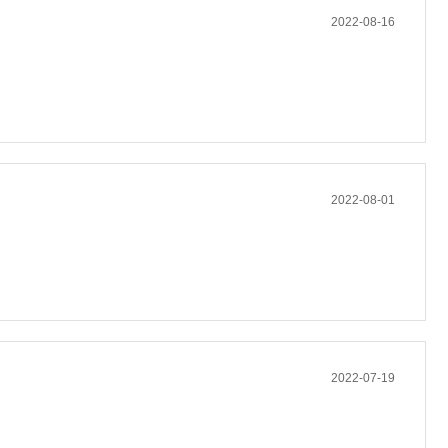
2022-08-16
2022-08-01
2022-07-19