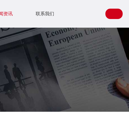
闻资讯
联系我们