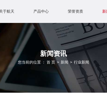
关于航天
产品中心
荣誉资质
新
新闻资讯
您当前的位置 ： 首 页
>
新闻
>
行业新闻