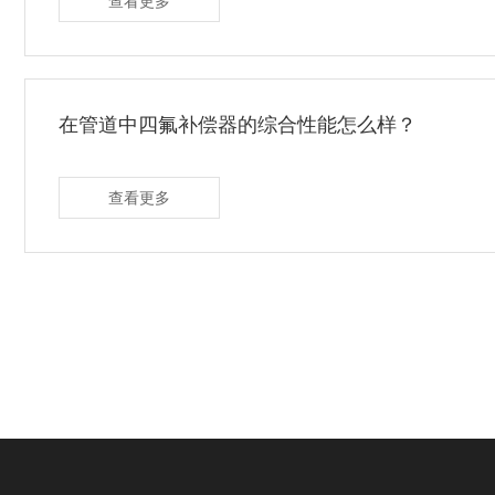
查看更多
在管道中四氟补偿器的综合性能怎么样？
查看更多