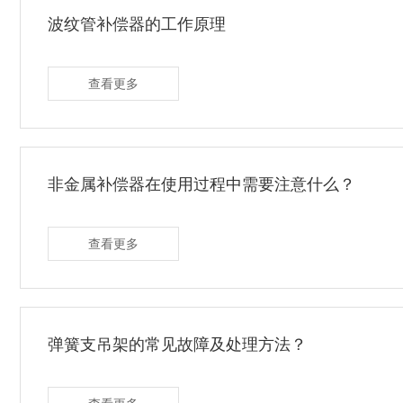
波纹管补偿器的工作原理
查看更多
非金属补偿器在使用过程中需要注意什么？
查看更多
弹簧支吊架的常见故障及处理方法？