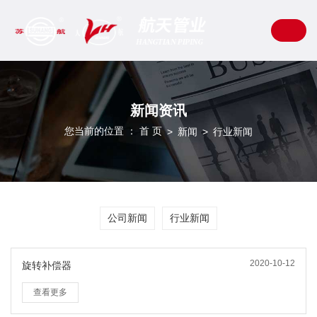
新闻资讯
您当前的位置 ： 首 页
新闻
行业新闻
>
>
公司新闻
行业新闻
2020-10-12
旋转补偿器
查看更多