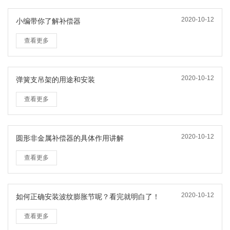
2020-10-12
小编带你了解补偿器
查看更多
2020-10-12
弹簧支吊架的用途和安装
查看更多
2020-10-12
圆形非金属补偿器的具体作用讲解
查看更多
2020-10-12
如何正确安装波纹膨胀节呢？看完就明白了！
查看更多