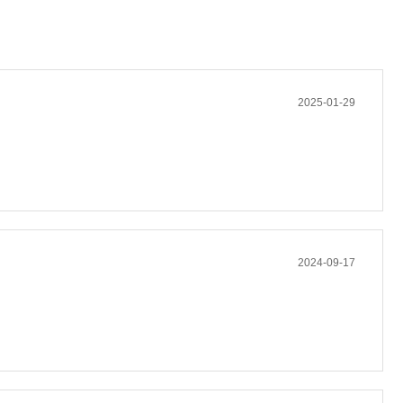
2025-01-29
2024-09-17