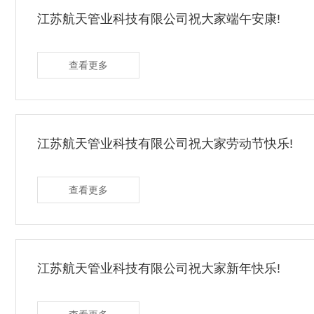
江苏航天管业科技有限公司祝大家端午安康!
查看更多
江苏航天管业科技有限公司祝大家劳动节快乐!
查看更多
江苏航天管业科技有限公司祝大家新年快乐!