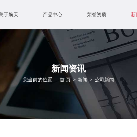
关于航天
产品中心
荣誉资质
新
新闻资讯
您当前的位置 ： 首 页
>
新闻
>
公司新闻