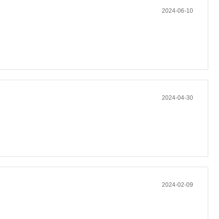
2024-06-10
2024-04-30
2024-02-09