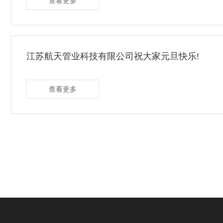
查看更多
江苏航天管业科技有限公司祝大家元旦快乐!
查看更多