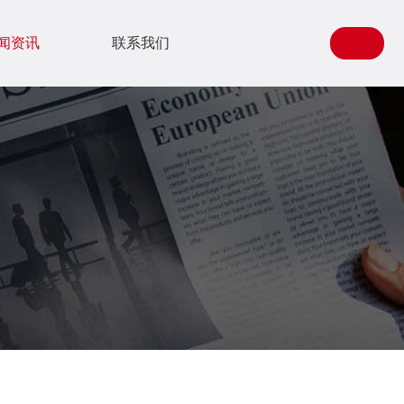
闻资讯
联系我们