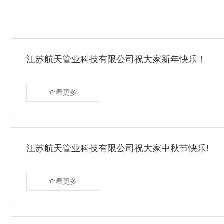
江苏航天管业科技有限公司祝大家新年快乐！
查看更多
江苏航天管业科技有限公司祝大家中秋节快乐!
查看更多