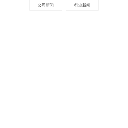
公司新闻
行业新闻