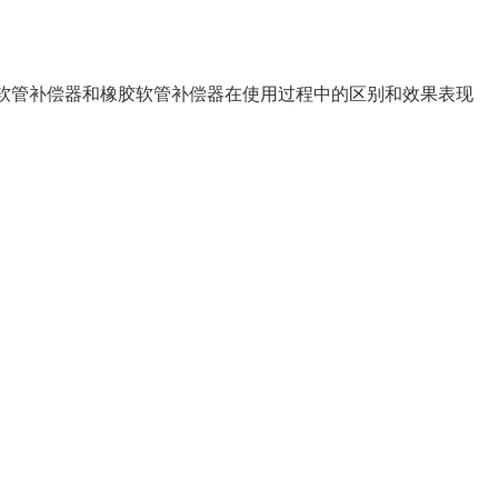
软管补偿器和橡胶软管补偿器在使用过程中的区别和效果表现