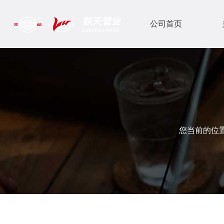
公司首页
您当前的位置