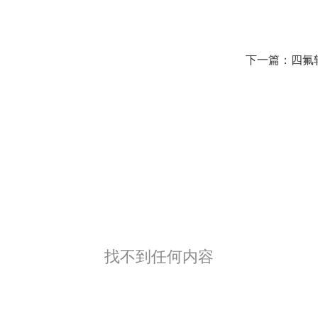
下一篇：
四氟
找不到任何内容