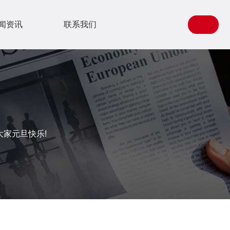
闻资讯
联系我们
家元旦快乐!