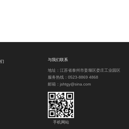
与我们联系
们
地址：江苏省泰州市姜堰区娄庄工业园区
服务热线：0523-8869 4868
邮箱：jshtgy@sina.com
手机网站