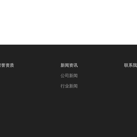
荣誉资质
新闻资讯
联系我
公司新闻
行业新闻