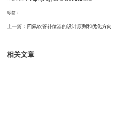
标签：
上一篇：
四氟软管补偿器的设计原则和优化方向
相关文章