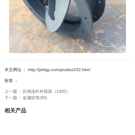
本文网址 ： http://jshtgy.com/product/32.html
标签 ：
上一篇 ：
比例连杆补偿器（1000）
下一篇 ：
金属软管(80)
相关产品