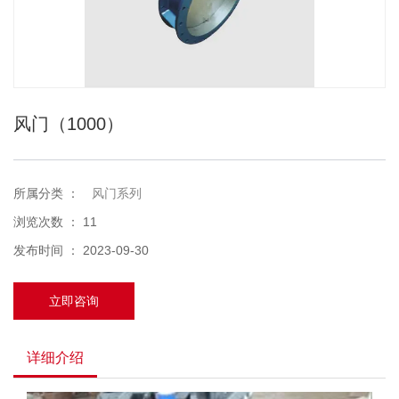
风门（1000）
所属分类 ：
风门系列
浏览次数 ：
11
发布时间 ： 2023-09-30
立即咨询
详细介绍